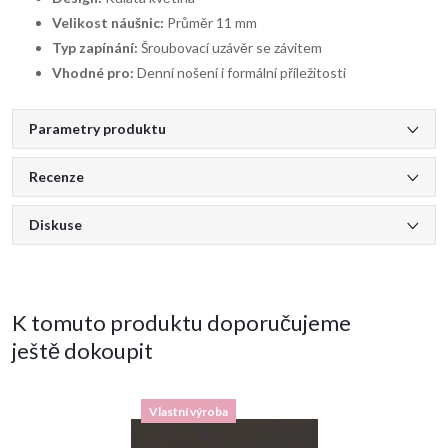
Velikost náušnic:
Průměr 11 mm
Typ zapínání:
Šroubovací uzávěr se závitem
Vhodné pro:
Denní nošení i formální příležitosti
Parametry produktu
Recenze
Diskuse
K tomuto produktu doporučujeme
ještě dokoupit
Vlastní výroba