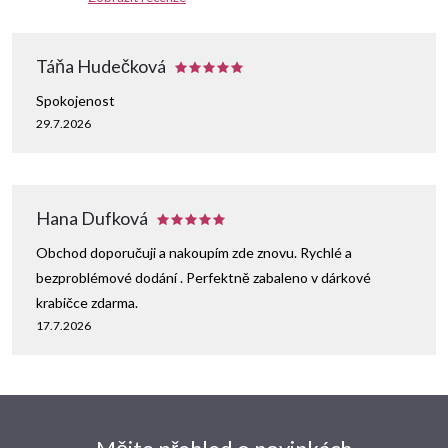
Táňa Hudečková
Spokojenost
29.7.2026
Hana Dufková
Obchod doporučuji a nakoupím zde znovu. Rychlé a
bezproblémové dodání . Perfektně zabaleno v dárkové
krabičce zdarma.
17.7.2026