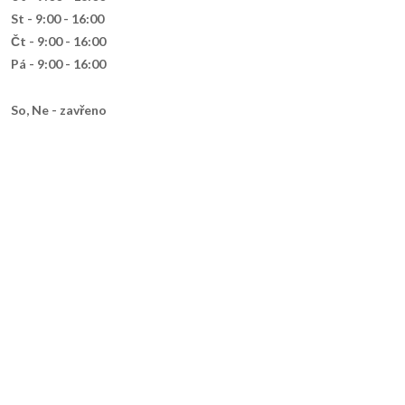
St - 9:00 - 16:00
Čt - 9:00 - 16:00
Pá - 9:00 - 16:00
So,
Ne - zavřeno