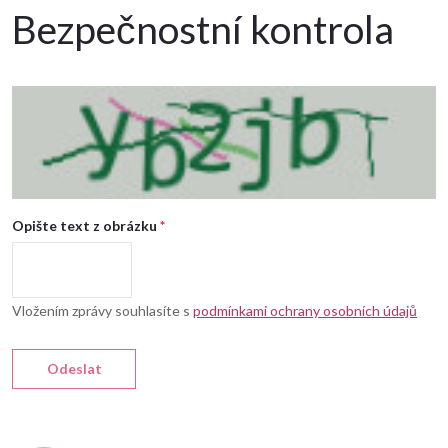
Bezpečnostní kontrola
Opište text z obrázku
Vložením zprávy souhlasíte s
podmínkami ochrany osobních údajů
Odeslat