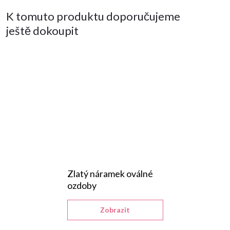
K tomuto produktu doporučujeme
ještě dokoupit
Zlatý náramek oválné
ozdoby
Zobrazit