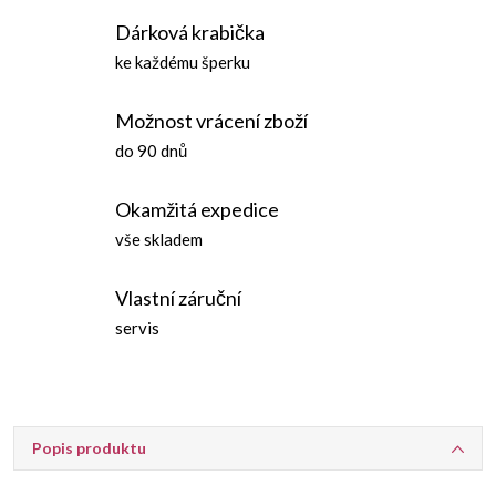
Dárková krabička
ke každému šperku
Možnost vrácení zboží
do 90 dnů
Okamžitá expedice
vše skladem
Vlastní záruční
servis
Popis produktu