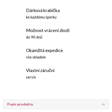
Dárková krabička
ke každému šperku
Možnost vrácení zboží
do 90 dnů
Okamžitá expedice
vše skladem
Vlastní záruční
servis
Popis produktu