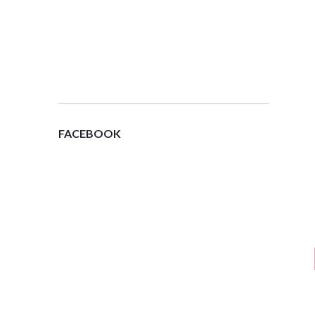
FACEBOOK