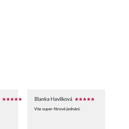
Blanka Havlíková
Vše super-férové jednání.