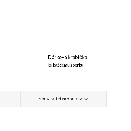
Dárková krabička
ke každému šperku
SOUVISEJÍCÍ PRODUKTY