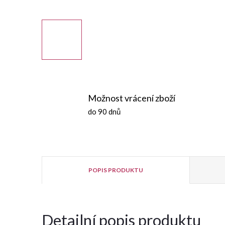
Možnost vrácení zboží
do 90 dnů
POPIS PRODUKTU
Detailní popis produktu