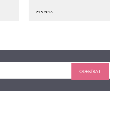
21.5.2026
ODEBÍRAT