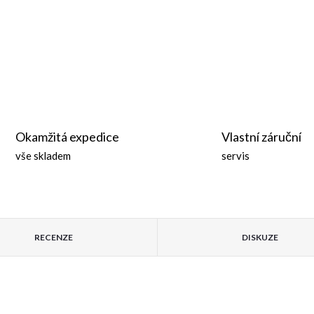
Okamžitá expedice
Vlastní záruční
vše skladem
servis
RECENZE
DISKUZE