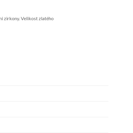
i zirkony. Velikost zlatého