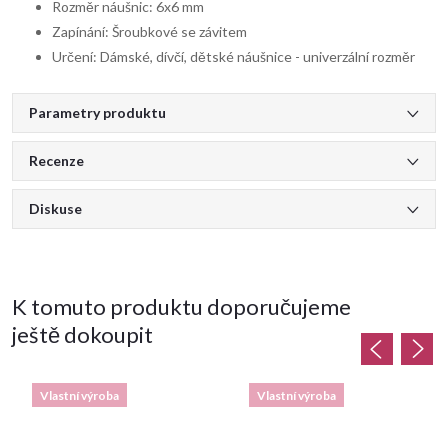
Rozměr náušnic: 6x6 mm
Zapínání: Šroubkové se závitem
Určení: Dámské, dívčí, dětské náušnice - univerzální rozměr
Parametry produktu
Recenze
Diskuse
K tomuto produktu doporučujeme
ještě dokoupit
Vlastní výroba
Vlastní výroba