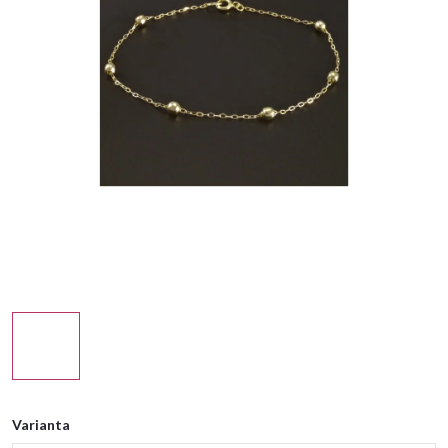
Varianta