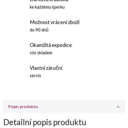
ke každému šperku
Možnost vrácení zboží
do 90 dnů
Okamžitá expedice
vše skladem
Vlastní záruční
servis
Popis produktu
Detailní popis produktu