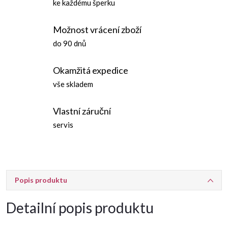
ke každému šperku
Možnost vrácení zboží
do 90 dnů
Okamžitá expedice
vše skladem
Vlastní záruční
servis
Popis produktu
Detailní popis produktu