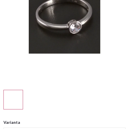
Varianta