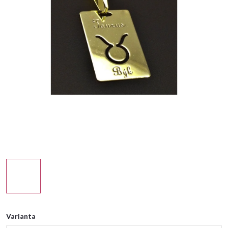
Varianta