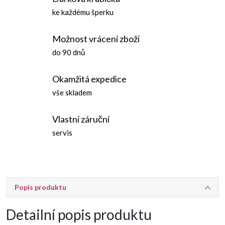
ke každému šperku
Možnost vrácení zboží
do 90 dnů
Okamžitá expedice
vše skladem
Vlastní záruční
servis
Popis produktu
Detailní popis produktu