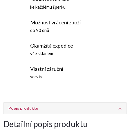
ke každému šperku
Možnost vrácení zboží
do 90 dnů
Okamžitá expedice
vše skladem
Vlastní záruční
servis
Popis produktu
Detailní popis produktu