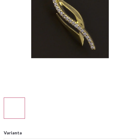
Varianta