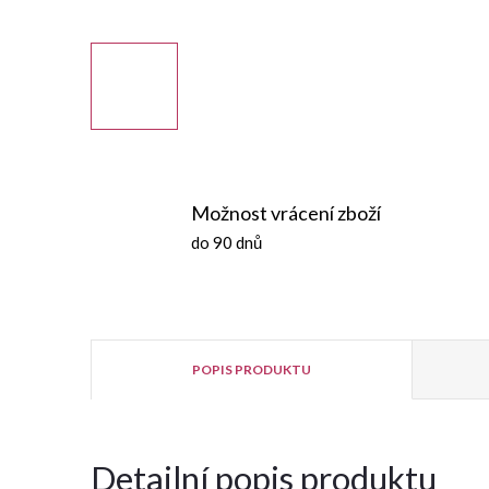
Možnost vrácení zboží
do 90 dnů
POPIS PRODUKTU
Detailní popis produktu