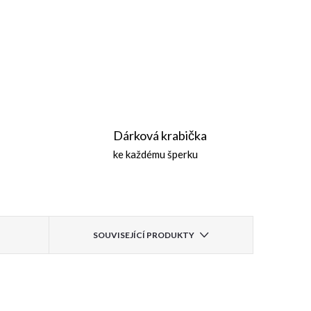
Dárková krabička
ke každému šperku
SOUVISEJÍCÍ PRODUKTY