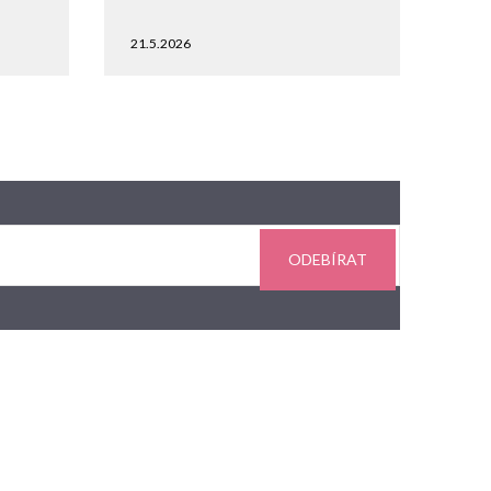
21.5.2026
ODEBÍRAT