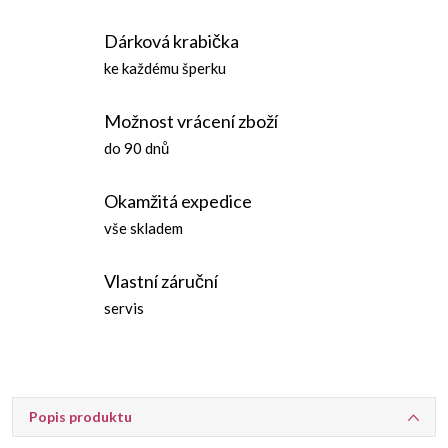
Dárková krabička
ke každému šperku
Možnost vrácení zboží
do 90 dnů
Okamžitá expedice
vše skladem
Vlastní záruční
servis
Popis produktu