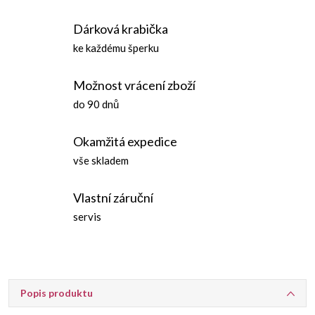
Dárková krabička
ke každému šperku
Možnost vrácení zboží
do 90 dnů
Okamžitá expedice
vše skladem
Vlastní záruční
servis
Popis produktu