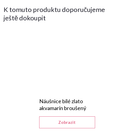
K tomuto produktu doporučujeme
ještě dokoupit
Náušnice bílé zlato
akvamarín broušený
Zobrazit