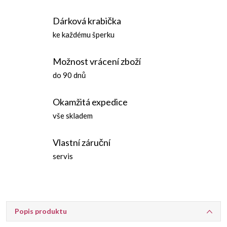
Dárková krabička
ke každému šperku
Možnost vrácení zboží
do 90 dnů
Okamžitá expedice
vše skladem
Vlastní záruční
servis
Popis produktu