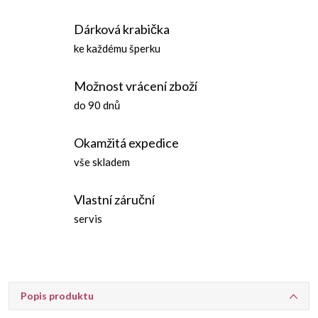
Dárková krabička
ke každému šperku
Možnost vrácení zboží
do 90 dnů
Okamžitá expedice
vše skladem
Vlastní záruční
servis
Popis produktu