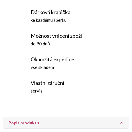
Dárková krabička
ke každému šperku
Možnost vrácení zboží
do 90 dnů
Okamžitá expedice
vše skladem
Vlastní záruční
servis
Popis produktu