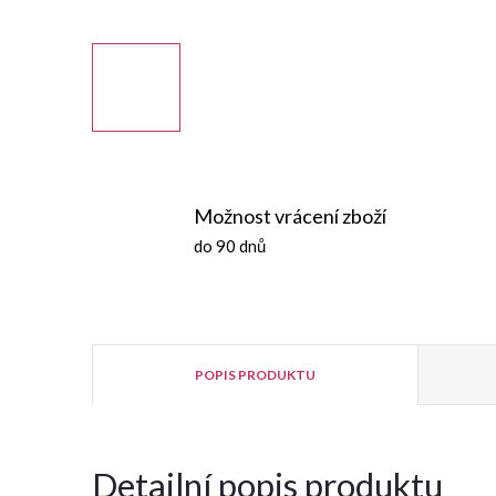
Možnost vrácení zboží
do 90 dnů
POPIS PRODUKTU
Detailní popis produktu