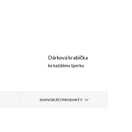
Dárková krabička
ke každému šperku
SOUVISEJÍCÍ PRODUKTY