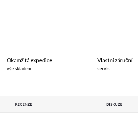
Okamžitá expedice
Vlastní záruční
vše skladem
servis
RECENZE
DISKUZE