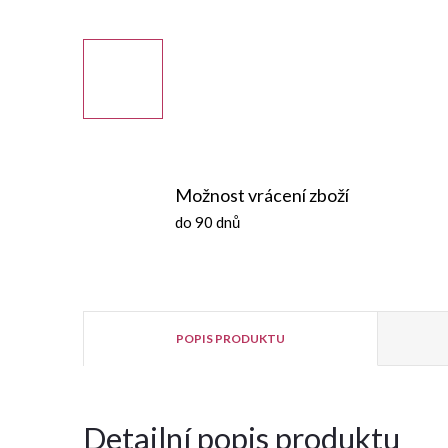
Možnost vrácení zboží
do 90 dnů
POPIS PRODUKTU
Detailní popis produktu