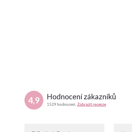
Hodnocení zákazníků
4,9
1529 hodnocení
Zobrazit recenze