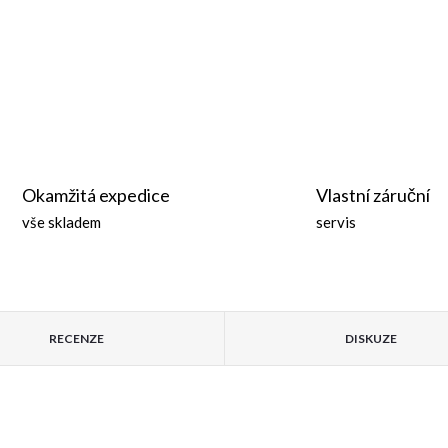
Okamžitá expedice
Vlastní záruční
vše skladem
servis
RECENZE
DISKUZE