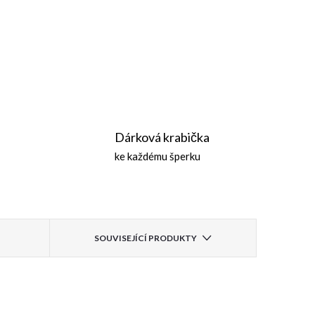
Dárková krabička
ke každému šperku
SOUVISEJÍCÍ PRODUKTY