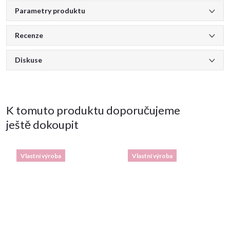
Parametry produktu
Recenze
Diskuse
K tomuto produktu doporučujeme
ještě dokoupit
Vlastní výroba
Vlastní výroba