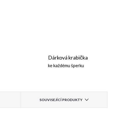
Dárková krabička
ke každému šperku
SOUVISEJÍCÍ PRODUKTY