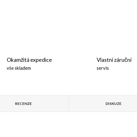
Okamžitá expedice
Vlastní záruční
vše skladem
servis
RECENZE
DISKUZE