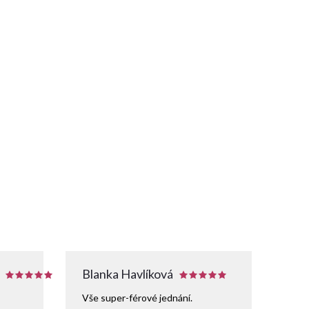
Blanka Havlíková
Vše super-férové jednání.