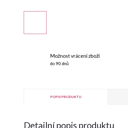
Možnost vrácení zboží
do 90 dnů
POPIS PRODUKTU
Detailní popis produktu