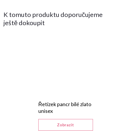
K tomuto produktu doporučujeme
ještě dokoupit
Řetízek pancr bílé zlato
unisex
Zobrazit