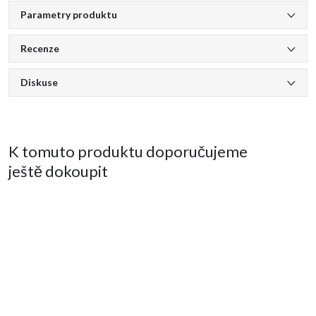
Parametry produktu
Recenze
Diskuse
K tomuto produktu doporučujeme
ještě dokoupit