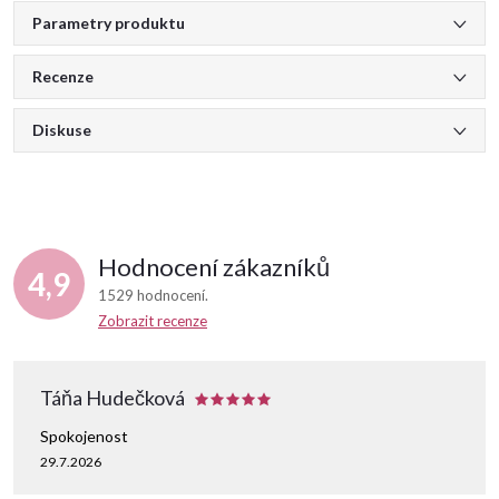
Parametry produktu
Recenze
Diskuse
Hodnocení zákazníků
4,9
1529 hodnocení
Zobrazit recenze
Táňa Hudečková
Spokojenost
29.7.2026