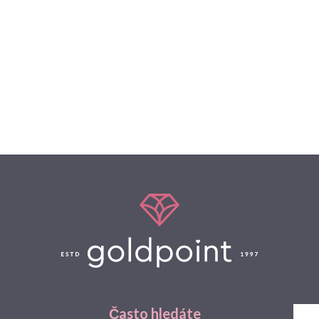
Často hledáte