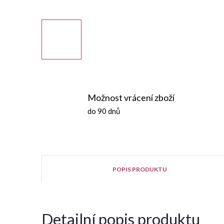
Možnost vrácení zboží
do 90 dnů
POPIS PRODUKTU
Detailní popis produktu