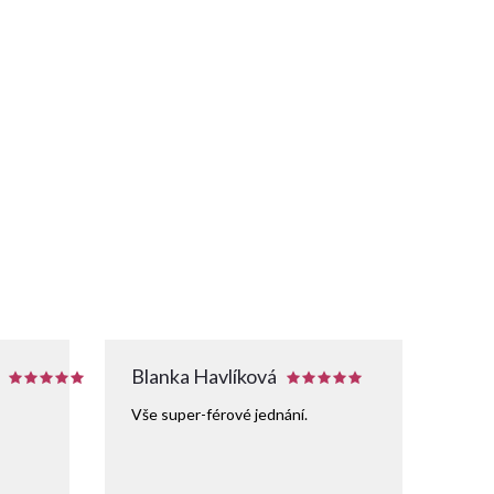
Blanka Havlíková
Vše super-férové jednání.