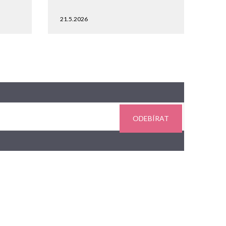
21.5.2026
ODEBÍRAT