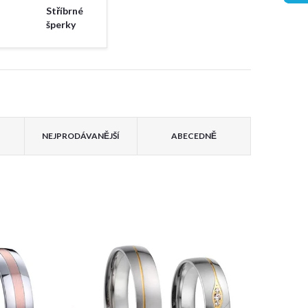
Stříbrné
šperky
NEJPRODÁVANĚJŠÍ
ABECEDNĚ