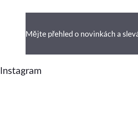
Mějte přehled o novinkách
a slev
Instagram