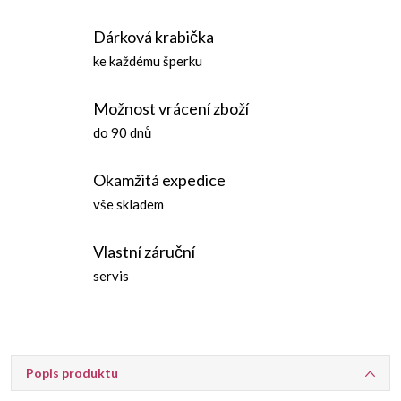
Dárková krabička
ke každému šperku
Možnost vrácení zboží
do 90 dnů
Okamžitá expedice
vše skladem
Vlastní záruční
servis
Popis produktu