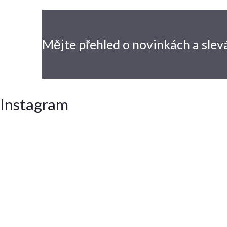
Mějte přehled o novinkách
a slev
Instagram