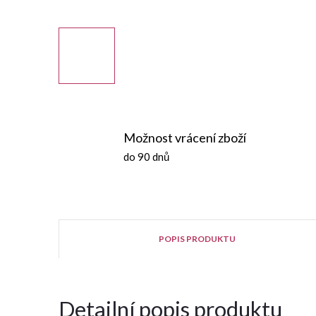
Možnost vrácení zboží
do 90 dnů
POPIS PRODUKTU
Detailní popis produktu