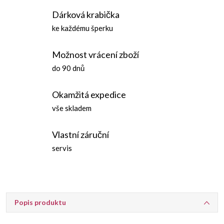
Dárková krabička
ke každému šperku
Možnost vrácení zboží
do 90 dnů
Okamžitá expedice
vše skladem
Vlastní záruční
servis
Popis produktu