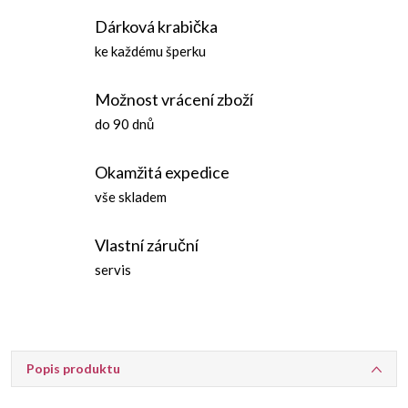
Dárková krabička
ke každému šperku
Možnost vrácení zboží
do 90 dnů
Okamžitá expedice
vše skladem
Vlastní záruční
servis
Popis produktu