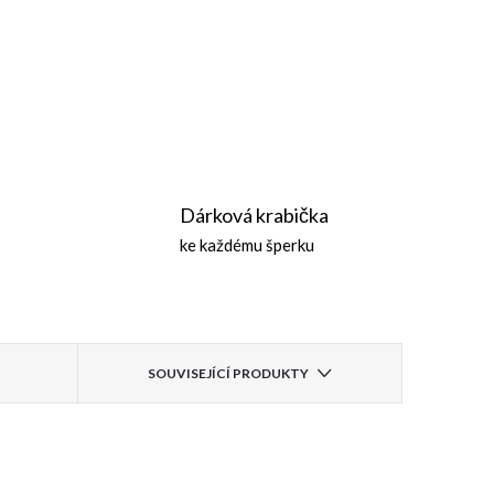
Dárková krabička
ke každému šperku
SOUVISEJÍCÍ PRODUKTY