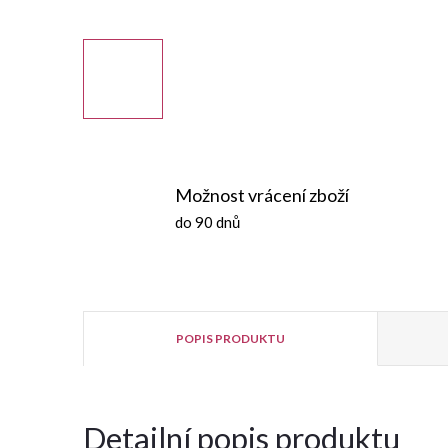
Možnost vrácení zboží
do 90 dnů
POPIS PRODUKTU
Detailní popis produktu