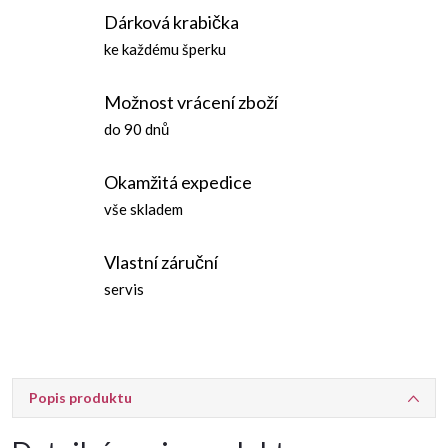
Dárková krabička
ke každému šperku
Možnost vrácení zboží
do 90 dnů
Okamžitá expedice
vše skladem
Vlastní záruční
servis
Popis produktu