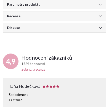
Parametry produktu
Recenze
Diskuse
Hodnocení zákazníků
4,9
1529 hodnocení
Zobrazit recenze
Táňa Hudečková
Spokojenost
29.7.2026