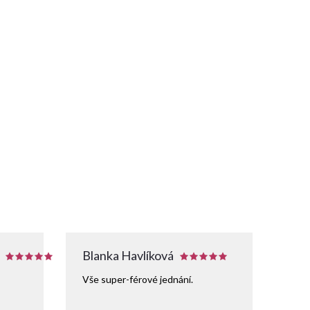
Blanka Havlíková
Vše super-férové jednání.