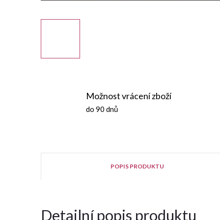
Možnost vrácení zboží
do 90 dnů
POPIS PRODUKTU
Detailní popis produktu