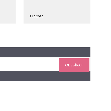
21.5.2026
ODEBÍRAT