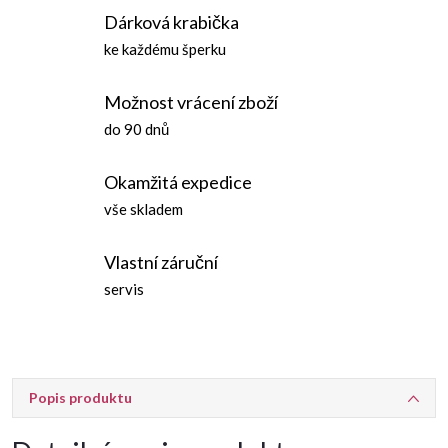
Dárková krabička
ke každému šperku
Možnost vrácení zboží
do 90 dnů
Okamžitá expedice
vše skladem
Vlastní záruční
servis
Popis produktu