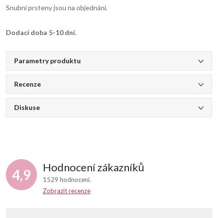
Snubní prsteny jsou na objednání.
Dodací doba 5-10 dní.
Parametry produktu
Recenze
Diskuse
Hodnocení zákazníků
4,9
1529 hodnocení
Zobrazit recenze