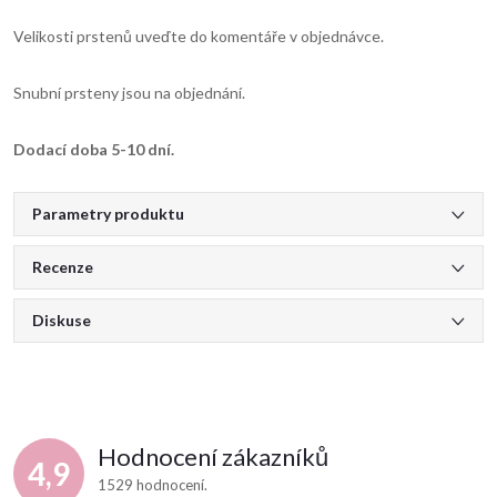
Velikosti prstenů uveďte do komentáře v objednávce.
Snubní prsteny jsou na objednání.
Dodací doba 5-10 dní.
Parametry produktu
Recenze
Diskuse
Hodnocení zákazníků
4,9
1529 hodnocení