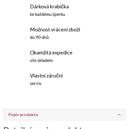
Dárková krabička
ke každému šperku
Možnost vrácení zboží
do 90 dnů
Okamžitá expedice
vše skladem
Vlastní záruční
servis
Popis produktu