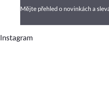
Mějte přehled o novinkách
a slev
Instagram