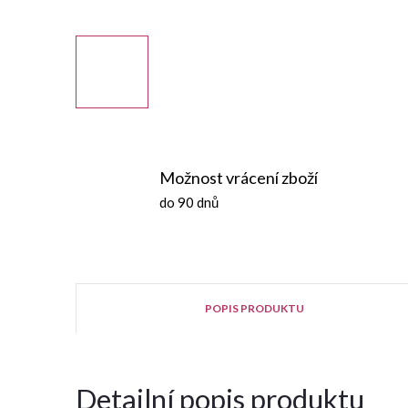
Možnost vrácení zboží
do 90 dnů
POPIS PRODUKTU
Detailní popis produktu