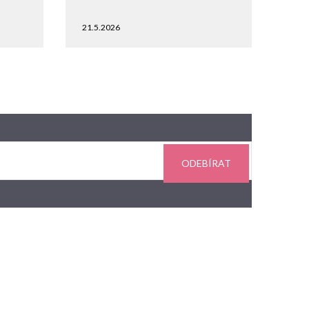
21.5.2026
ODEBÍRAT