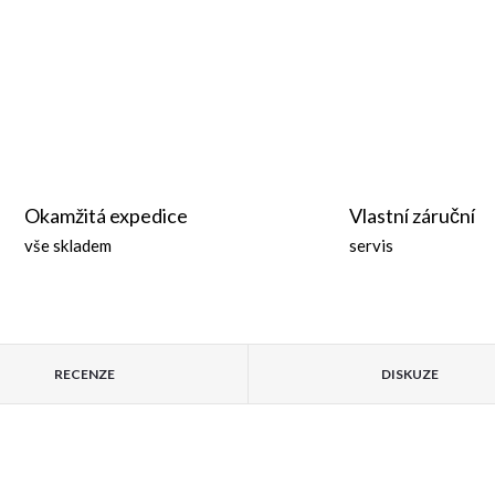
Okamžitá expedice
Vlastní záruční
vše skladem
servis
RECENZE
DISKUZE