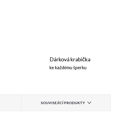
Dárková krabička
ke každému šperku
SOUVISEJÍCÍ PRODUKTY