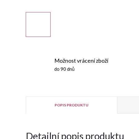
Možnost vrácení zboží
do 90 dnů
POPIS PRODUKTU
Detailní popis produktu