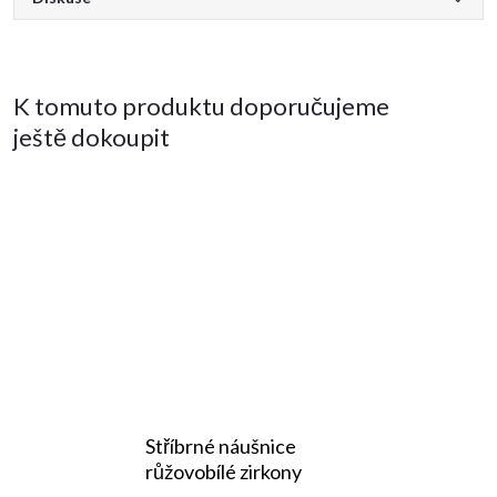
K tomuto produktu doporučujeme
ještě dokoupit
Stříbrné náušnice
růžovobílé zirkony