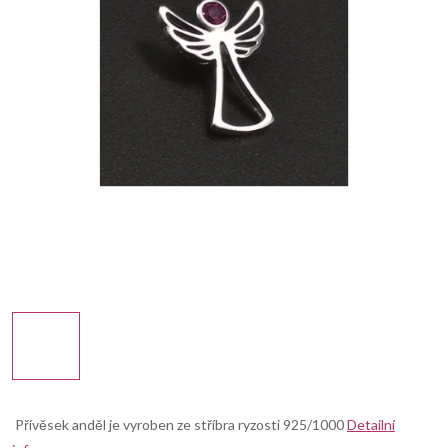
Přívěsek anděl je vyroben ze stříbra ryzosti 925/1000
Detailní