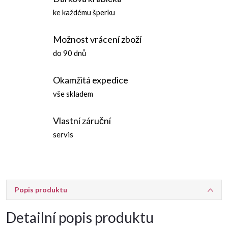
ke každému šperku
Možnost vrácení zboží
do 90 dnů
Okamžitá expedice
vše skladem
Vlastní záruční
servis
Popis produktu
Detailní popis produktu