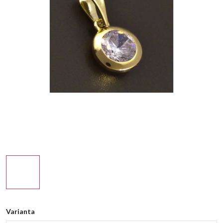
Varianta