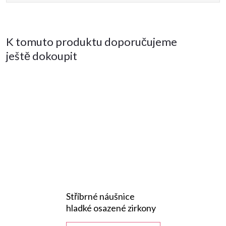
K tomuto produktu doporučujeme
ještě dokoupit
Stříbrné náušnice
hladké osazené zirkony