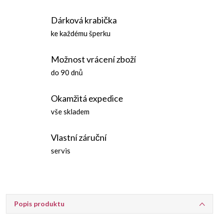
Dárková krabička
ke každému šperku
Možnost vrácení zboží
do 90 dnů
Okamžitá expedice
vše skladem
Vlastní záruční
servis
Popis produktu