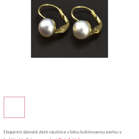
Elegantní dámské zlaté náušnice s bílou kultivovanou perlou v