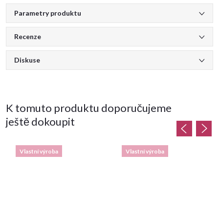
Parametry produktu
Recenze
Diskuse
K tomuto produktu doporučujeme
ještě dokoupit
Vlastní výroba
Vlastní výroba