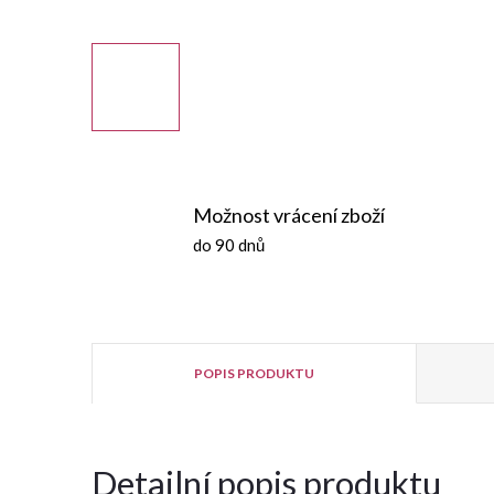
Možnost vrácení zboží
do 90 dnů
POPIS PRODUKTU
Detailní popis produktu