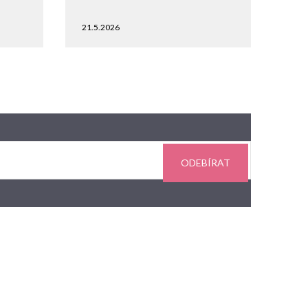
21.5.2026
ODEBÍRAT