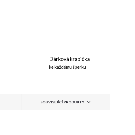
Dárková krabička
ke každému šperku
SOUVISEJÍCÍ PRODUKTY