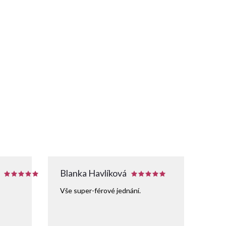
Blanka Havlíková
Vše super-férové jednání.